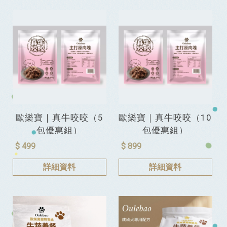
歐樂寶｜真牛咬咬（5
歐樂寶｜真牛咬咬（10
包優惠組）
包優惠組）
$ 499
$ 899
詳細資料
詳細資料