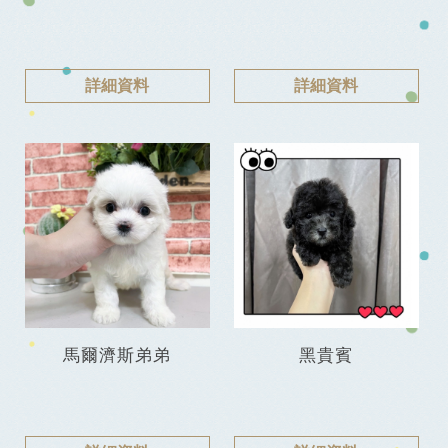
詳細資料
詳細資料
馬爾濟斯弟弟
黑貴賓