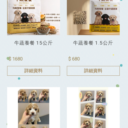
牛蔬養餐 15公斤
牛蔬養餐 1.5公斤
$ 1680
$ 680
詳細資料
詳細資料