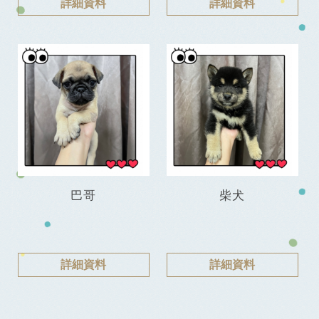
詳細資料
詳細資料
巴哥
柴犬
詳細資料
詳細資料